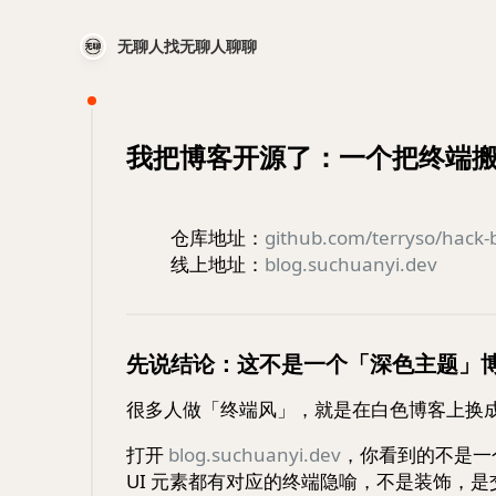
无聊人找无聊人聊聊
我把博客开源了：一个把终端
仓库地址：
github.com/terryso/hack-
线上地址：
blog.suchuanyi.dev
先说结论：这不是一个「深色主题」
很多人做「终端风」，就是在白色博客上换
打开
blog.suchuanyi.dev
，你看到的不是一个
UI 元素都有对应的终端隐喻，不是装饰，