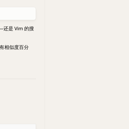
还是 Vim 的搜
有相似度百分