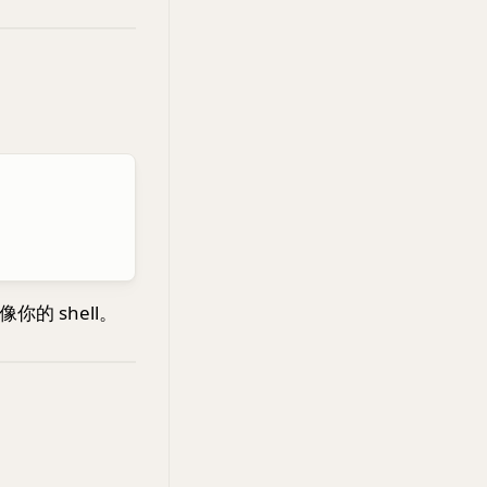
你的 shell。